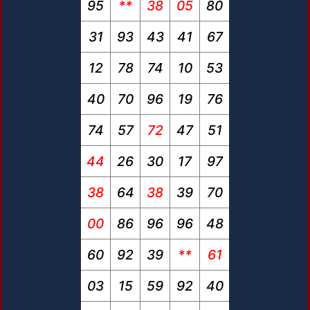
95
**
38
05
80
31
93
43
41
67
12
78
74
10
53
40
70
96
19
76
74
57
72
47
51
44
26
30
17
97
38
64
38
39
70
00
86
96
96
48
60
92
39
**
61
03
15
59
92
40