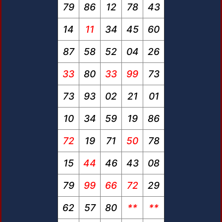
79
86
12
78
43
14
11
34
45
60
87
58
52
04
26
33
80
33
99
73
73
93
02
21
01
10
34
59
19
86
72
19
71
50
78
15
44
46
43
08
79
99
66
72
29
62
57
80
**
**