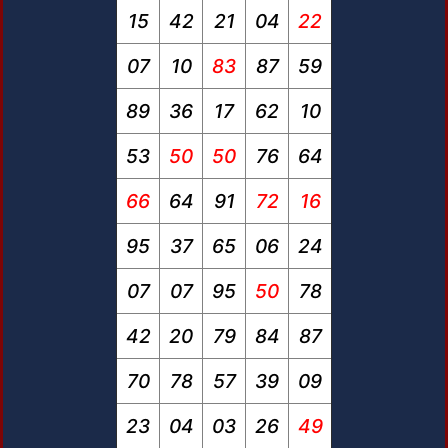
15
42
21
04
22
07
10
83
87
59
89
36
17
62
10
53
50
50
76
64
66
64
91
72
16
95
37
65
06
24
07
07
95
50
78
42
20
79
84
87
70
78
57
39
09
23
04
03
26
49