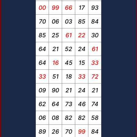
00
99
66
17
93
70
06
03
85
84
85
25
61
22
30
64
21
52
24
61
64
16
45
15
33
33
51
18
33
72
09
90
21
24
21
62
64
73
46
74
06
08
82
82
58
89
26
70
99
84