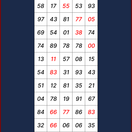
58
17
55
53
93
97
43
81
77
05
69
54
01
38
74
74
89
78
78
00
13
11
57
08
15
54
83
31
93
43
51
12
81
35
21
04
78
19
91
67
84
66
77
86
83
32
66
06
06
35