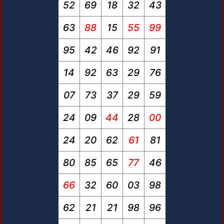
52
69
18
32
43
63
88
15
55
99
95
42
46
92
91
14
92
63
29
76
07
73
37
29
59
24
09
44
28
00
24
20
62
61
81
80
85
65
77
46
66
32
60
03
98
62
21
21
98
96