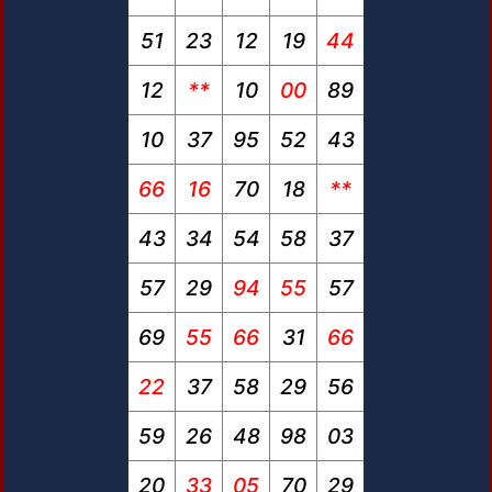
51
23
12
19
44
12
**
10
00
89
10
37
95
52
43
66
16
70
18
**
43
34
54
58
37
57
29
94
55
57
69
55
66
31
66
22
37
58
29
56
59
26
48
98
03
20
33
05
70
29