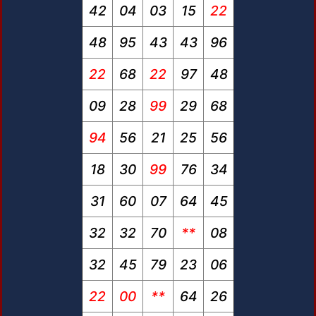
42
04
03
15
22
48
95
43
43
96
22
68
22
97
48
09
28
99
29
68
94
56
21
25
56
18
30
99
76
34
31
60
07
64
45
32
32
70
**
08
32
45
79
23
06
22
00
**
64
26