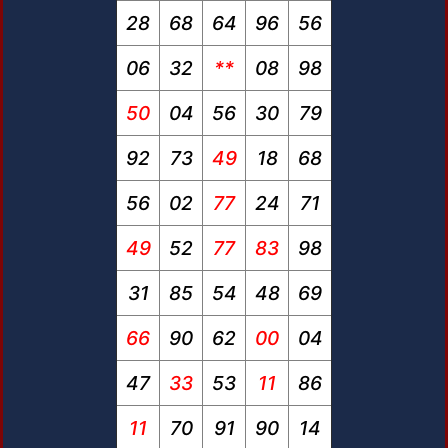
28
68
64
96
56
06
32
**
08
98
50
04
56
30
79
92
73
49
18
68
56
02
77
24
71
49
52
77
83
98
31
85
54
48
69
66
90
62
00
04
47
33
53
11
86
11
70
91
90
14