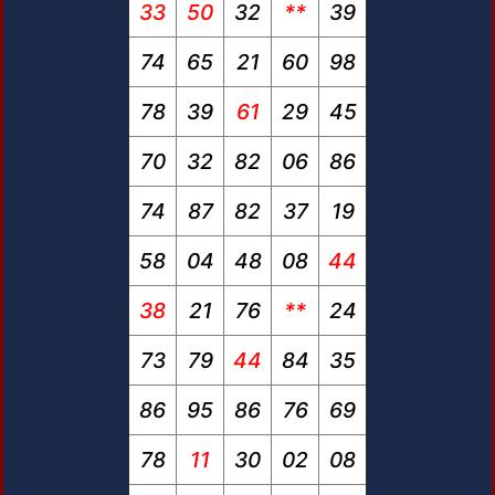
33
50
32
**
39
74
65
21
60
98
78
39
61
29
45
70
32
82
06
86
74
87
82
37
19
58
04
48
08
44
38
21
76
**
24
73
79
44
84
35
86
95
86
76
69
78
11
30
02
08