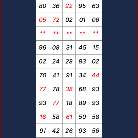
80
36
22
95
63
05
72
02
01
06
**
**
**
**
**
96
08
31
45
15
62
24
28
93
02
70
41
91
34
44
77
78
38
68
93
93
77
18
89
93
16
58
61
59
58
91
42
26
93
56