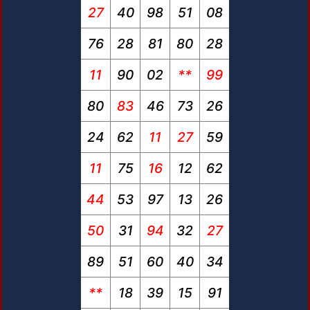
27
40
98
51
08
76
28
81
80
28
11
90
02
**
99
80
83
46
73
26
24
62
11
27
59
11
75
16
12
62
44
53
97
13
26
50
31
94
32
27
89
51
60
40
34
**
18
39
15
91