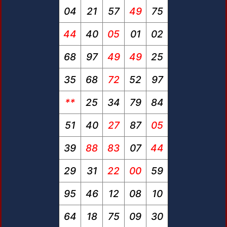
04
21
57
49
75
44
40
05
01
02
68
97
49
49
25
35
68
72
52
97
**
25
34
79
84
51
40
27
87
05
39
88
83
07
44
29
31
22
00
59
95
46
12
08
10
64
18
75
09
30