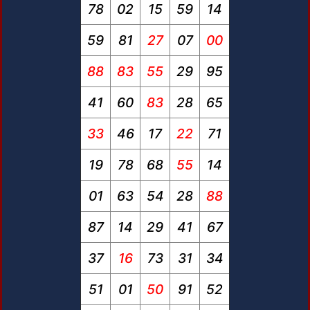
78
02
15
59
14
59
81
27
07
00
88
83
55
29
95
41
60
83
28
65
33
46
17
22
71
19
78
68
55
14
01
63
54
28
88
87
14
29
41
67
37
16
73
31
34
51
01
50
91
52