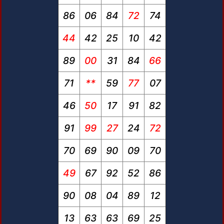
86
06
84
72
74
44
42
25
10
42
89
00
31
84
66
71
**
59
77
07
46
50
17
91
82
91
99
27
24
72
70
69
90
09
70
49
67
92
52
86
90
08
04
89
12
13
63
63
69
25