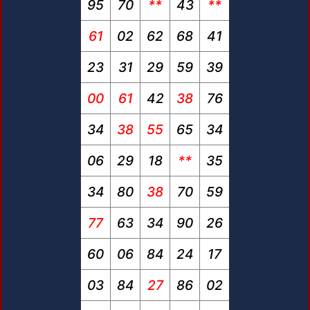
95
70
**
43
**
61
02
62
68
41
23
31
29
59
39
00
61
42
38
76
34
38
55
65
34
06
29
18
**
35
34
80
38
70
59
77
63
34
90
26
60
06
84
24
17
03
84
27
86
02